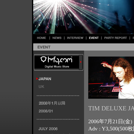
TIM DELUXE J
2006年7月21日(金) @ 
Adv : Y3,500(500枚